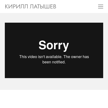
КИРИЛЛ ЛАТЫШЕВ