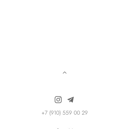
+7 (910) 559 00 29